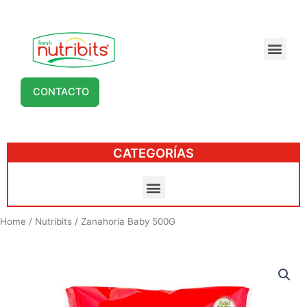
CONTACTO
CATEGORÍAS
Home
/
Nutribits
/ Zanahoria Baby 500G