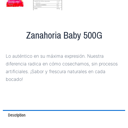
Zanahoria Baby 500G
Lo auténtico en su máxima expresión. Nuestra
diferencia radica en cómo cosechamos, sin procesos
artificiales. ¡Sabor y frescura naturales en cada
bocado!
Description