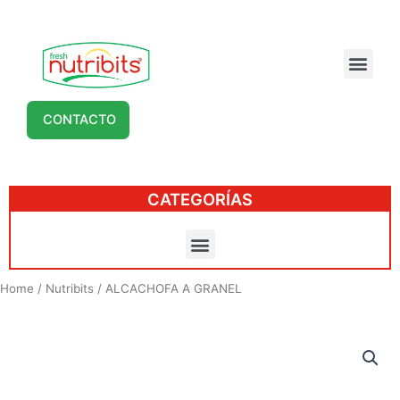
CONTACTO
CATEGORÍAS
Home
/
Nutribits
/ ALCACHOFA A GRANEL