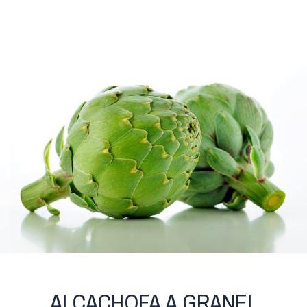
ALCACHOFA A GRANEL