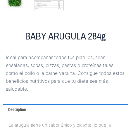
BABY ARUGULA 284g
Ideal para acompañar todos tus platillos, sean
ensaladas, sopas, pizzas, pastas o proteínas tales
como el pollo o la carne vacuna. Consigue todos estos
beneficios nutritivos para que tu dieta sea más
saludable.
Description
La arugula tiene un sabor único y picante, lo que la