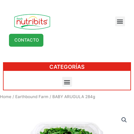
CONTACTO
CATEGORÍAS
Home
/
Earthbound Farm
/ BABY ARUGULA 284g